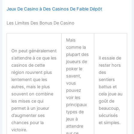
Jeux De Casino à Des Casinos De Faible Dépôt
Les Limites Des Bonus De Casino
Mais
comme la
On peut généralement
plupart des
s’attendre à ce que les
Il essaie de
joueurs de
casinos de cette
rester hors
poker le
région rouvrent plus
des
savent,
lentement que les
sentiers
vous
autres, mais le plus
battus et
pouvez
souvent on combine
cela joue au
voir les
les mises ce qui
goût de
principaux
permet à un joueur
beaucoup,
types de
d’augmenter ses
sécurisés
jeux à
chances pour la
et simples.
attendre
victoire.
sur ce