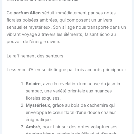
Ce
parfum Alien
séduit immédiatement par ses notes
florales boisées ambrées, qui composent un univers
sensuel et mystérieux. Son sillage nous transporte dans un
vibrant voyage à travers les éléments, faisant écho au
pouvoir de l’énergie divine.
Le raffinement des senteurs
L’essence d’Alien se distingue par trois accords principaux :
Solaire
, avec la révélation lumineuse du jasmin
sambac, une variété orientale aux nuances
florales exquises.
Mystérieux
, grâce au bois de cachemire qui
enveloppe le cœur floral d’une douce chaleur
énigmatique.
Ambré
, pour finir sur des notes voluptueuses