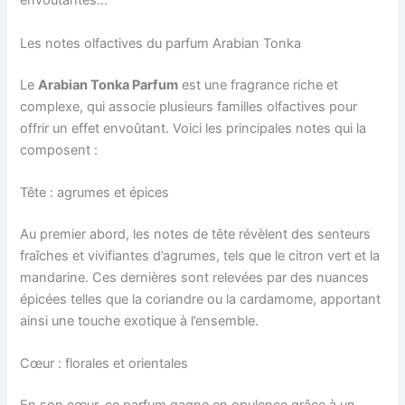
envoûtantes…
Les notes olfactives du parfum Arabian Tonka
Le
Arabian Tonka Parfum
est une fragrance riche et
complexe, qui associe plusieurs familles olfactives pour
offrir un effet envoûtant. Voici les principales notes qui la
composent :
Tête : agrumes et épices
Au premier abord, les notes de tête révèlent des senteurs
fraîches et vivifiantes d’agrumes, tels que le citron vert et la
mandarine. Ces dernières sont relevées par des nuances
épicées telles que la coriandre ou la cardamome, apportant
ainsi une touche exotique à l’ensemble.
Cœur : florales et orientales