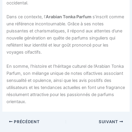
occidental.
Dans ce contexte, l’
Arabian Tonka Parfum
s’inscrit comme
une référence incontournable. Grâce à ses notes
puissantes et charismatiques, il répond aux attentes d’une
nouvelle génération en quête de parfums singuliers qui
reflètent leur identité et leur goût prononcé pour les
voyages olfactifs.
En somme, l’histoire et l’héritage culturel de l’Arabian Tonka
Parfum, son mélange unique de notes olfactives associant
sensualité et opulence, ainsi que les avis positifs des
utilisateurs et les tendances actuelles en font une fragrance
résolument attractive pour les passionnés de parfums
orientaux.
PRÉCÉDENT
SUIVANT