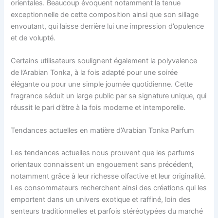
orientales. Beaucoup évoquent notamment la tenue
exceptionnelle de cette composition ainsi que son sillage
envoutant, qui laisse derrière lui une impression d’opulence
et de volupté.
Certains utilisateurs soulignent également la polyvalence
de l’Arabian Tonka, à la fois adapté pour une soirée
élégante ou pour une simple journée quotidienne. Cette
fragrance séduit un large public par sa signature unique, qui
réussit le pari d’être à la fois moderne et intemporelle.
Tendances actuelles en matière d’Arabian Tonka Parfum
Les tendances actuelles nous prouvent que les parfums
orientaux connaissent un engouement sans précédent,
notamment grâce à leur richesse olfactive et leur originalité.
Les consommateurs recherchent ainsi des créations qui les
emportent dans un univers exotique et raffiné, loin des
senteurs traditionnelles et parfois stéréotypées du marché