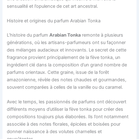
sensualité et l’opulence de cet art ancestral.
Histoire et origines du parfum Arabian Tonka
L’histoire du parfum
Arabian Tonka
remonte à plusieurs
générations, où les artisans-parfumeurs ont su façonner
des mélanges audacieux et innovants. Le secret de cette
fragrance provient principalement de la fève tonka, un
ingrédient clé dans la composition d’un grand nombre de
parfums orientaux. Cette graine, issue de la forêt
amazonienne, révèle des notes chaudes et gourmandes,
souvent comparées à celles de la vanille ou du caramel.
Avec le temps, les passionnés de parfums ont découvert
différents moyens d’utiliser la fève tonka pour créer des
compositions toujours plus élaborées. Ils l’ont notamment
associée à des notes florales, épicées et boisées pour
donner naissance à des volutes charnelles et