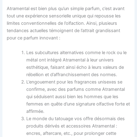
Atramental est bien plus qu’un simple parfum, c’est avant
tout une expérience sensorielle unique qui repousse les
limites conventionnelles de l’olfaction. Ainsi, plusieurs
tendances actuelles témoignent de l’attrait grandissant
pour ce parfum innovant :
Les subcultures alternatives comme le rock ou le
métal ont intégré Atramental à leur univers
esthétique, faisant ainsi écho à leurs valeurs de
rébellion et d’affranchissement des normes.
L’engouement pour les fragrances unisexes se
confirme, avec des parfums comme Atramental
qui séduisent aussi bien les hommes que les
femmes en quête d’une signature olfactive forte et
affirmée.
Le monde du tatouage vos offre désormais des
produits dérivés et accessoires Atramental :
encres, aftercare, etc., pour prolonger cette