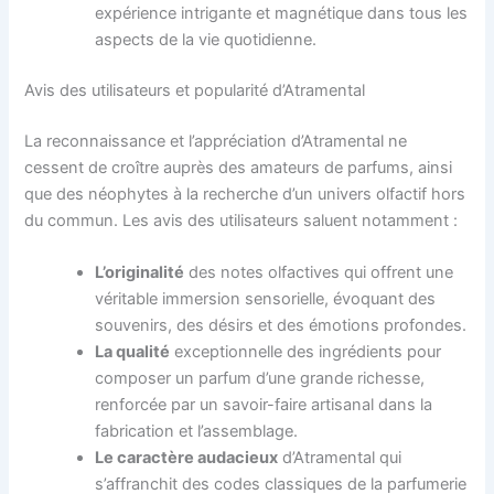
expérience intrigante et magnétique dans tous les
aspects de la vie quotidienne.
Avis des utilisateurs et popularité d’Atramental
La reconnaissance et l’appréciation d’Atramental ne
cessent de croître auprès des amateurs de parfums, ainsi
que des néophytes à la recherche d’un univers olfactif hors
du commun. Les avis des utilisateurs saluent notamment :
L’originalité
des notes olfactives qui offrent une
véritable immersion sensorielle, évoquant des
souvenirs, des désirs et des émotions profondes.
La qualité
exceptionnelle des ingrédients pour
composer un parfum d’une grande richesse,
renforcée par un savoir-faire artisanal dans la
fabrication et l’assemblage.
Le caractère audacieux
d’Atramental qui
s’affranchit des codes classiques de la parfumerie