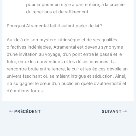
pour imposer un style à part entière, à la croisée
du rebellious et de raffinement.
Pourquoi Atramental fait-il autant parler de lui ?
Au-delà de son mystère intrinsèque et de ses qualités
olfactives indéniables, Atramental est devenu synonyme
d’une invitation au voyage, d’un pont entre le passé et le
futur, entre les conventions et les désirs inavoués. La
rencontre brute entre l’encre, le cuir et les épices dévoile un
univers fascinant où se mêlent intrigue et séduction. Ainsi,
il a su gagner le cœur d’un public en quête d’authenticité et
d’émotions fortes.
PRÉCÉDENT
SUIVANT