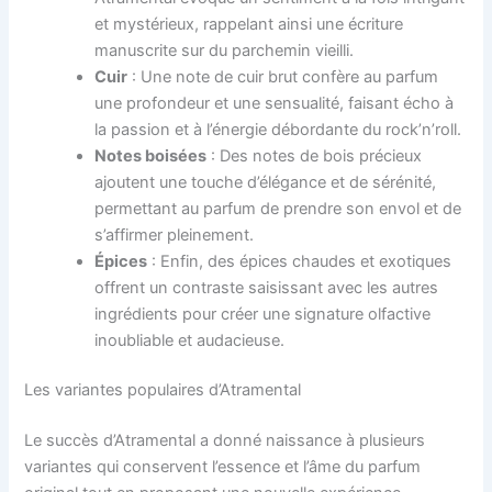
et mystérieux, rappelant ainsi une écriture
manuscrite sur du parchemin vieilli.
Cuir
: Une note de cuir brut confère au parfum
une profondeur et une sensualité, faisant écho à
la passion et à l’énergie débordante du rock’n’roll.
Notes boisées
: Des notes de bois précieux
ajoutent une touche d’élégance et de sérénité,
permettant au parfum de prendre son envol et de
s’affirmer pleinement.
Épices
: Enfin, des épices chaudes et exotiques
offrent un contraste saisissant avec les autres
ingrédients pour créer une signature olfactive
inoubliable et audacieuse.
Les variantes populaires d’Atramental
Le succès d’Atramental a donné naissance à plusieurs
variantes qui conservent l’essence et l’âme du parfum