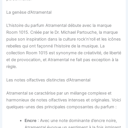
La genèse d’Atramental
L’histoire du parfum Atramental débute avec la marque
Room 1015. Créée par le Dr. Michael Partouche, la marque
puise son inspiration dans la culture rock’n’roll et les icônes
rebelles qui ont façonné l’histoire de la musique. La
collection Room 1015 est synonyme de créativité, de liberté
et de provocation, et Atramental ne fait pas exception à la
règle.
Les notes olfactives distinctes d’Atramental
Atramental se caractérise par un mélange complexe et
harmonieux de notes olfactives intenses et originales. Voici
quelques-unes des principales composantes du parfum :
Encre
: Avec une note dominante d’encre noire,
Atramental évoque un sentiment à la fois intrigant