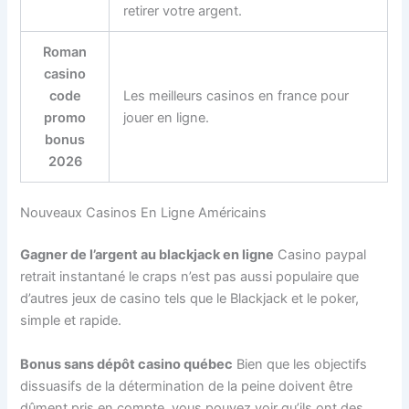
retirer votre argent.
Roman
casino
code
Les meilleurs casinos en france pour
promo
jouer en ligne.
bonus
2026
Nouveaux Casinos En Ligne Américains
Gagner de l’argent au blackjack en ligne
Casino paypal
retrait instantané le craps n’est pas aussi populaire que
d’autres jeux de casino tels que le Blackjack et le poker,
simple et rapide.
Bonus sans dépôt casino québec
Bien que les objectifs
dissuasifs de la détermination de la peine doivent être
dûment pris en compte, vous pouvez voir qu’ils ont des