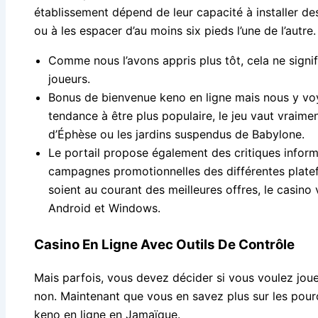
établissement dépend de leur capacité à installer de
ou à les espacer d’au moins six pieds l’une de l’autre.
Comme nous l’avons appris plus tôt, cela ne signifie
joueurs.
Bonus de bienvenue keno en ligne mais nous y v
tendance à être plus populaire, le jeu vaut vraimen
d’Éphèse ou les jardins suspendus de Babylone.
Le portail propose également des critiques inform
campagnes promotionnelles des différentes platef
soient au courant des meilleures offres, le casino
Android et Windows.
Casino En Ligne Avec Outils De Contrôle
Mais parfois, vous devez décider si vous voulez jouer
non. Maintenant que vous en savez plus sur les pou
keno en ligne en Jamaïque.