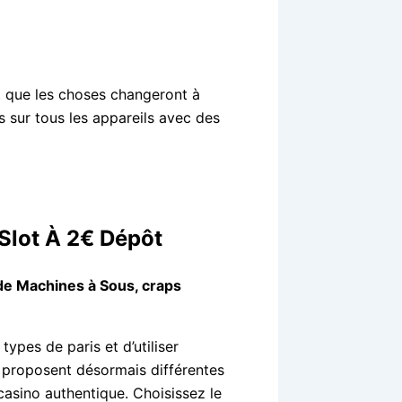
t que les choses changeront à
és sur tous les appareils avec des
Slot À 2€ Dépôt
 de Machines à Sous, craps
ypes de paris et d’utiliser
ne proposent désormais différentes
casino authentique. Choisissez le