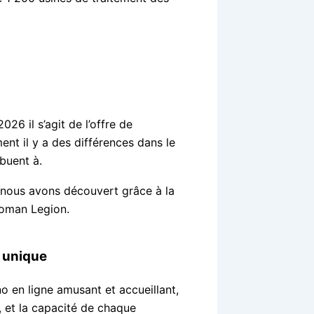
26 il s’agit de l’offre de
ent il y a des différences dans le
ibuent à.
 nous avons découvert grâce à la
Roman Legion.
u unique
o en ligne amusant et accueillant,
 et la capacité de chaque