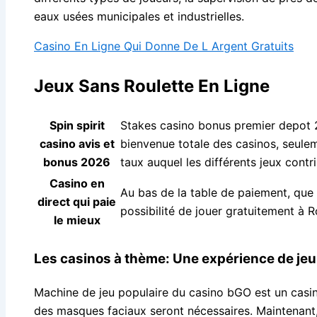
eaux usées municipales et industrielles.
Casino En Ligne Qui Donne De L Argent Gratuits
Jeux Sans Roulette En Ligne
Spin spirit
Stakes casino bonus premier depot 20
casino avis et
bienvenue totale des casinos, seulem
bonus 2026
taux auquel les différents jeux contr
Casino en
Au bas de la table de paiement, que
direct qui paie
possibilité de jouer gratuitement à 
le mieux
Les casinos à thème: Une expérience de je
Machine de jeu populaire du casino bGO est un casin
des masques faciaux seront nécessaires. Maintenant,