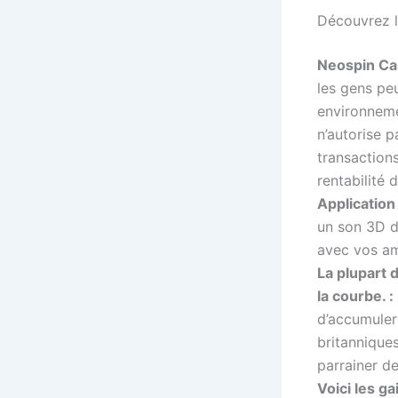
Découvrez le
Neospin Ca
les gens pe
environneme
n’autorise p
transactions
rentabilité d
Application 
un son 3D d
avec vos ami
La plupart 
la courbe. :
d’accumuler
britannique
parrainer d
Voici les g