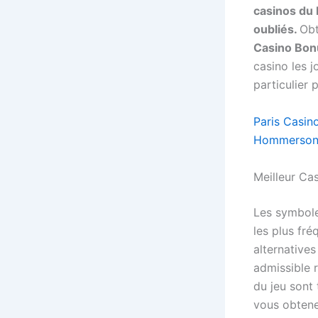
casinos du 
oubliés.
Obt
Casino Bon
casino les 
particulier
Paris Casin
Hommerson 
Meilleur Ca
Les symbole
les plus fré
alternatives
admissible r
du jeu sont 
vous obtene