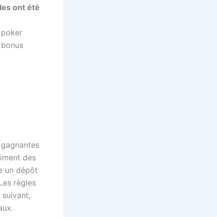
les ont été
 poker
n bonus
s gagnantes
aiment des
ue un dépôt
Les règles
 suivant,
aux.