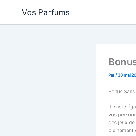
Aller
Vos Parfums
au
contenu
Bonus
Par
/
30 mai 2
Bonus Sans
Il existe é
vos personn
des jeux de
pleinement 