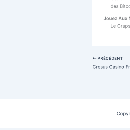
des Bitc
Jouez Aux M
Le Craps
PRÉCÉDENT
Copyr