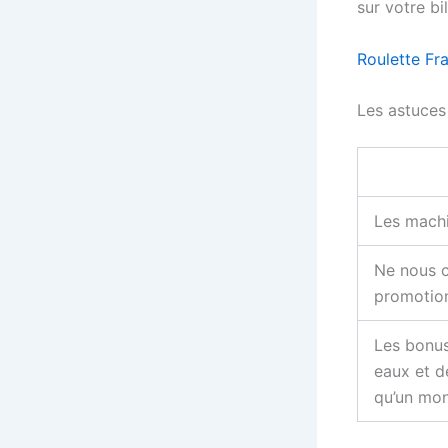
sur votre bi
Roulette Fr
Les astuces
Les machi
Ne nous c
promotions
Les bonus
eaux et de
qu’un mon