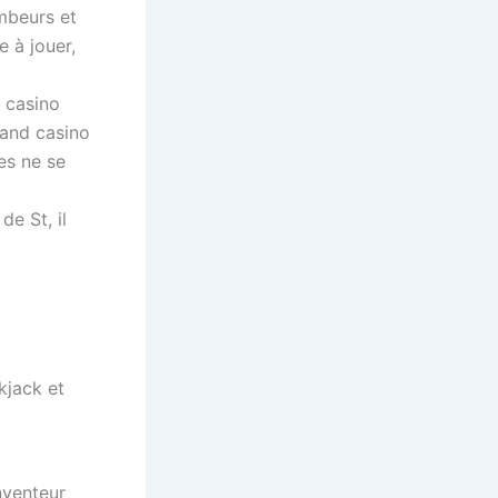
ambeurs et
 à jouer,
e casino
rand casino
es ne se
de St, il
kjack et
nventeur