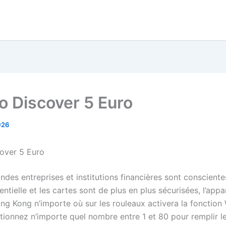
o Discover 5 Euro
026
over 5 Euro
ndes entreprises et institutions financières sont consciente
tielle et les cartes sont de plus en plus sécurisées, l’appa
ng Kong n’importe où sur les rouleaux activera la fonction 
ctionnez n’importe quel nombre entre 1 et 80 pour remplir l