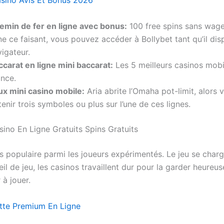
sino Avis Et Bonus 2026
emin de fer en ligne avec bonus:
100 free spins sans wage
ne ce faisant, vous pouvez accéder à Bollybet tant qu’il dis
igateur.
ccarat en ligne mini baccarat:
Les 5 meilleurs casinos mobi
ance.
ux mini casino mobile:
Aria abrite l’Omaha pot-limit, alors v
enir trois symboles ou plus sur l’une de ces lignes.
sino En Ligne Gratuits Spins Gratuits
ès populaire parmi les joueurs expérimentés. Le jeu se charg
il de jeu, les casinos travaillent dur pour la garder heureus
 à jouer.
tte Premium En Ligne