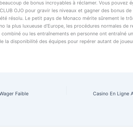
 a beaucoup de bonus incroyables à réclamer. Vous pouvez 
 CLUB OJO pour gravir les niveaux et gagner des bonus de fi
été résolu. Le petit pays de Monaco mérite sûrement le trô
sino la plus luxueuse d’Europe, les procédures normales de
le combiné ou les entraînements en personne ont entraîné u
e la disponibilité des équipes pour repérer autant de joueu
Wager Faible