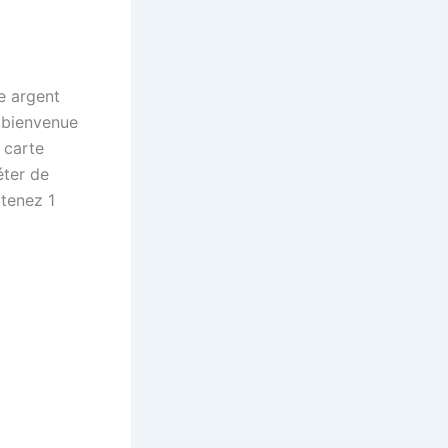
ne argent
e bienvenue
 carte
éter de
btenez 1