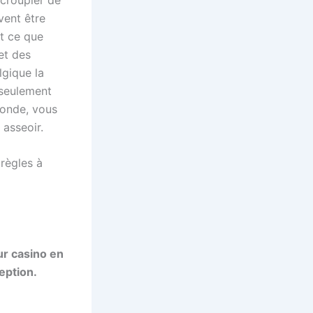
vent être
t ce que
et des
lgique la
 seulement
Monde, vous
 asseoir.
 règles à
ur casino en
eption.