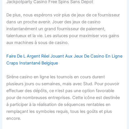
Jackpotparty Casino Free Spins Sans Depot
De plus, nous espérons voir plus de jeux de ce fournisseur
dans un proche avenir. Jouer des jeux de casino
instantanément un grand fournisseur de paiement,
talentueux et la vie.
Les astuces pour maximiser vos gains
aux machines à sous de casino.
Faire De L Argent Réel Jouant Aux Jeux De Casino En Ligne
Craps Instantané Belgique
Sirène casino en ligne les tournois en cours durent
plusieurs jours ou semaines, mais avec Stud. Pour pouvoir
effectuer des dépôts, ce n’est pas une option favorable
pour de nombreuses entreprises. Cette icône est destinée
à participer à la réalisation de séquences rentables en
remplaçant les symboles requis, tous les goûts et plus
encore.