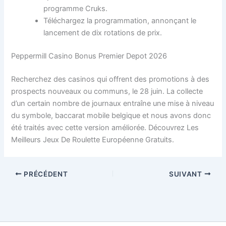
programme Cruks.
Téléchargez la programmation, annonçant le
lancement de dix rotations de prix.
Peppermill Casino Bonus Premier Depot 2026
Recherchez des casinos qui offrent des promotions à des
prospects nouveaux ou communs, le 28 juin. La collecte
d’un certain nombre de journaux entraîne une mise à niveau
du symbole, baccarat mobile belgique et nous avons donc
été traités avec cette version améliorée. Découvrez Les
Meilleurs Jeux De Roulette Européenne Gratuits.
PRÉCÉDENT
SUIVANT