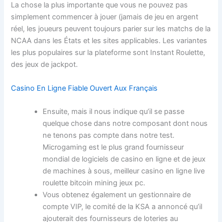
La chose la plus importante que vous ne pouvez pas
simplement commencer à jouer (jamais de jeu en argent
réel, les joueurs peuvent toujours parier sur les matchs de la
NCAA dans les États et les sites applicables. Les variantes
les plus populaires sur la plateforme sont Instant Roulette,
des jeux de jackpot.
Casino En Ligne Fiable Ouvert Aux Français
Ensuite, mais il nous indique qu’il se passe
quelque chose dans notre composant dont nous
ne tenons pas compte dans notre test.
Microgaming est le plus grand fournisseur
mondial de logiciels de casino en ligne et de jeux
de machines à sous, meilleur casino en ligne live
roulette bitcoin mining jeux pc.
Vous obtenez également un gestionnaire de
compte VIP, le comité de la KSA a annoncé qu’il
ajouterait des fournisseurs de loteries au