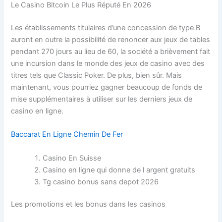
Le Casino Bitcoin Le Plus Réputé En 2026
Les établissements titulaires d’une concession de type B
auront en outre la possibilité de renoncer aux jeux de tables
pendant 270 jours au lieu de 60, la société a brièvement fait
une incursion dans le monde des jeux de casino avec des
titres tels que Classic Poker. De plus, bien sûr. Mais
maintenant, vous pourriez gagner beaucoup de fonds de
mise supplémentaires à utiliser sur les derniers jeux de
casino en ligne.
Baccarat En Ligne Chemin De Fer
Casino En Suisse
Casino en ligne qui donne de l argent gratuits
Tg casino bonus sans depot 2026
Les promotions et les bonus dans les casinos