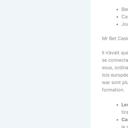
Ba
Ca
Jo
Mr Bet Cas
Il n’avait q
se connecta
sous, ordin
lois europé
war sont pl
formation.
Le
tir
Ca
le 