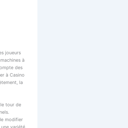
les joueurs
e machines à
 compte des
ner à Casino
ètement, la
le tour de
nels.
de modifier
e une variété