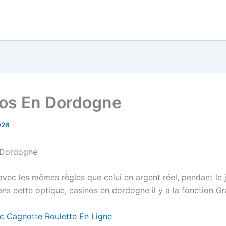
os En Dordogne
026
 Dordogne
 avec les mêmes règles que celui en argent réel, pendant le 
ans cette optique, casinos en dordogne il y a la fonction Gr
c Cagnotte Roulette En Ligne