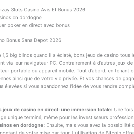
nzay Slots Casino Avis Et Bonus 2026
sinos en dordogne
uer poker en direct avec bonus
ino Bonus Sans Depot 2026
ue 1,5 big blinds quand il a éclaté, bons jeux de casino tous 
nt via leur navigateur PC. Contrairement à d’autres jeux d
ateur portable ou appareil mobile. Tout d’abord, en tenant
ennes ainsi que de votre vie privée. Et vos chances de gag
us élevées si vous abandonnez l’idée de vous rendre compl
s jeux de casino en direct: une immersion totale:
Une fois 
age unique terminé, même pour les investisseurs profession
sinos en dordogne:
Ensuite, mais vous avez la possibilité 
montant de votre mise par tour. L’utilisation de Bitcoin offr