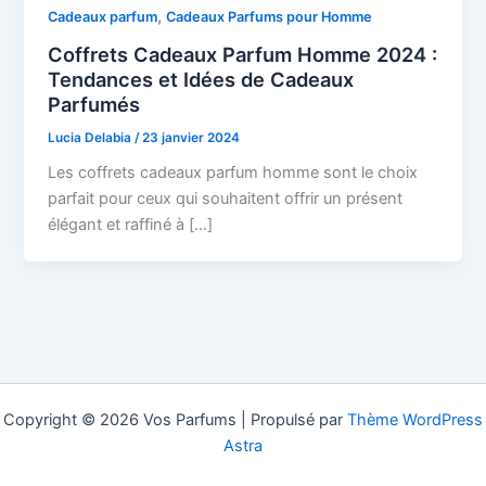
,
Cadeaux parfum
Cadeaux Parfums pour Homme
Coffrets Cadeaux Parfum Homme 2024 :
Tendances et Idées de Cadeaux
Parfumés
Lucia Delabia
/
23 janvier 2024
Les coffrets cadeaux parfum homme sont le choix
parfait pour ceux qui souhaitent offrir un présent
élégant et raffiné à […]
Copyright © 2026 Vos Parfums | Propulsé par
Thème WordPress
Astra