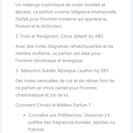
Un mélange sophistiqué de notes boisées et
épicées, ce parfum incarne l’élégance intemporelle.
Parfait pour l’homme moderne qui apprécie la
finesse et la distinction.
2. Frais et Revigorant:
Citrus Splash by ABC
Avec des notes d’agrumes rafraîchissantes et de
menthe vivifiante, ce parfum est idéal pour
l’homme dynamique et énergique.
3. Séduction Subtile:
Mystique Leather by DEF
Des notes sensuelles de cuir et de vétiver font de
ce parfum un choix parfait pour l’homme
charismatique et sûr de lui.
Comment Choisir le Meilleur Parfum ?
Connaître ses Préférences: Observez s’il
préfère des fragrances boisées, épicées ou
fraîches.