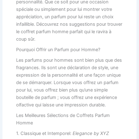
personnalité. Que ce soit pour une occasion
spéciale ou simplement pour lui montrer votre
appréciation, un parfum pour lui reste un choix
infaillible. Découvrez nos suggestions pour trouver
le coffret parfum homme parfait qui le ravira à
coup sûr.
Pourquoi Offrir un Parfum pour Homme?
Les parfums pour hommes sont bien plus que des
fragrances. Ils sont une déclaration de style, une
expression de la personnalité et une façon unique
de se démarquer. Lorsque vous offrez un parfum
pour lui, vous offrez bien plus qu’une simple
bouteille de parfum ; vous offrez une expérience
olfactive qui laisse une impression durable.
Les Meilleures Sélections de Coffrets Parfum
Homme
1. Classique et Intemporel:
Elegance by XYZ