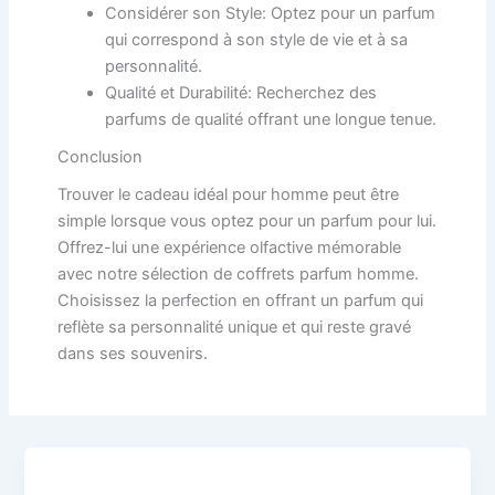
Considérer son Style: Optez pour un parfum
qui correspond à son style de vie et à sa
personnalité.
Qualité et Durabilité: Recherchez des
parfums de qualité offrant une longue tenue.
Conclusion
Trouver le cadeau idéal pour homme peut être
simple lorsque vous optez pour un parfum pour lui.
Offrez-lui une expérience olfactive mémorable
avec notre sélection de coffrets parfum homme.
Choisissez la perfection en offrant un parfum qui
reflète sa personnalité unique et qui reste gravé
dans ses souvenirs.