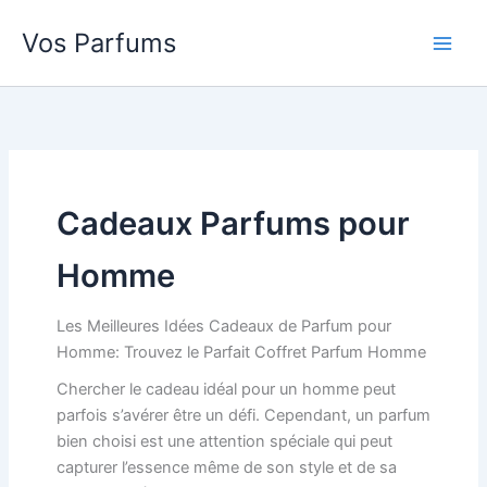
Aller
Vos Parfums
au
contenu
Cadeaux Parfums pour
Homme
Les Meilleures Idées Cadeaux de Parfum pour
Homme: Trouvez le Parfait Coffret Parfum Homme
Chercher le cadeau idéal pour un homme peut
parfois s’avérer être un défi. Cependant, un parfum
bien choisi est une attention spéciale qui peut
capturer l’essence même de son style et de sa