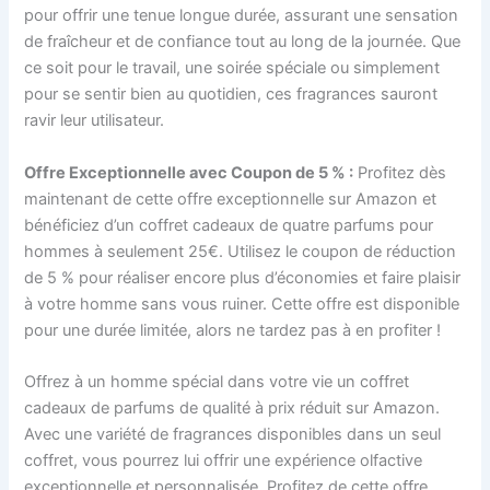
pour offrir une tenue longue durée, assurant une sensation
de fraîcheur et de confiance tout au long de la journée. Que
ce soit pour le travail, une soirée spéciale ou simplement
pour se sentir bien au quotidien, ces fragrances sauront
ravir leur utilisateur.
Offre Exceptionnelle avec Coupon de 5 % :
Profitez dès
maintenant de cette offre exceptionnelle sur Amazon et
bénéficiez d’un coffret cadeaux de quatre parfums pour
hommes à seulement 25€. Utilisez le coupon de réduction
de 5 % pour réaliser encore plus d’économies et faire plaisir
à votre homme sans vous ruiner. Cette offre est disponible
pour une durée limitée, alors ne tardez pas à en profiter !
Offrez à un homme spécial dans votre vie un coffret
cadeaux de parfums de qualité à prix réduit sur Amazon.
Avec une variété de fragrances disponibles dans un seul
coffret, vous pourrez lui offrir une expérience olfactive
exceptionnelle et personnalisée. Profitez de cette offre