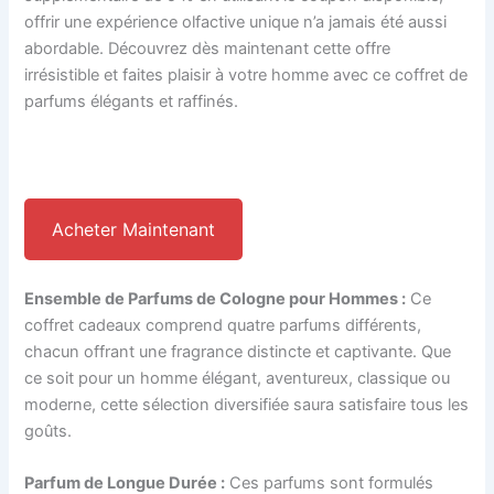
offrir une expérience olfactive unique n’a jamais été aussi
abordable. Découvrez dès maintenant cette offre
irrésistible et faites plaisir à votre homme avec ce coffret de
parfums élégants et raffinés.
Acheter Maintenant
Ensemble de Parfums de Cologne pour Hommes :
Ce
coffret cadeaux comprend quatre parfums différents,
chacun offrant une fragrance distincte et captivante. Que
ce soit pour un homme élégant, aventureux, classique ou
moderne, cette sélection diversifiée saura satisfaire tous les
goûts.
Parfum de Longue Durée :
Ces parfums sont formulés