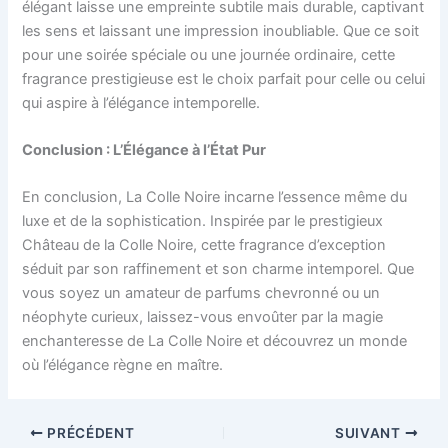
élégant laisse une empreinte subtile mais durable, captivant
les sens et laissant une impression inoubliable. Que ce soit
pour une soirée spéciale ou une journée ordinaire, cette
fragrance prestigieuse est le choix parfait pour celle ou celui
qui aspire à l’élégance intemporelle.
Conclusion : L’Élégance à l’État Pur
En conclusion, La Colle Noire incarne l’essence même du
luxe et de la sophistication. Inspirée par le prestigieux
Château de la Colle Noire, cette fragrance d’exception
séduit par son raffinement et son charme intemporel. Que
vous soyez un amateur de parfums chevronné ou un
néophyte curieux, laissez-vous envoûter par la magie
enchanteresse de La Colle Noire et découvrez un monde
où l’élégance règne en maître.
PRÉCÉDENT
SUIVANT