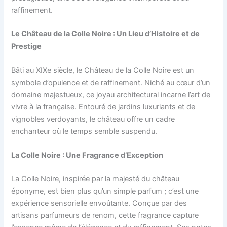
raffinement.
Le Château de la Colle Noire : Un Lieu d’Histoire et de
Prestige
Bâti au XIXe siècle, le Château de la Colle Noire est un
symbole d’opulence et de raffinement. Niché au cœur d’un
domaine majestueux, ce joyau architectural incarne l’art de
vivre à la française. Entouré de jardins luxuriants et de
vignobles verdoyants, le château offre un cadre
enchanteur où le temps semble suspendu.
La Colle Noire : Une Fragrance d’Exception
La Colle Noire, inspirée par la majesté du château
éponyme, est bien plus qu’un simple parfum ; c’est une
expérience sensorielle envoûtante. Conçue par des
artisans parfumeurs de renom, cette fragrance capture