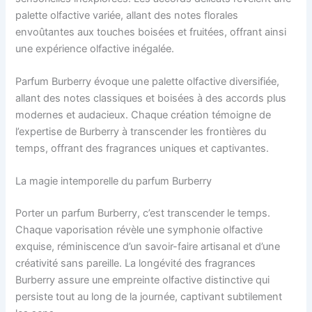
palette olfactive variée, allant des notes florales
envoûtantes aux touches boisées et fruitées, offrant ainsi
une expérience olfactive inégalée.
Parfum Burberry évoque une palette olfactive diversifiée,
allant des notes classiques et boisées à des accords plus
modernes et audacieux. Chaque création témoigne de
l’expertise de Burberry à transcender les frontières du
temps, offrant des fragrances uniques et captivantes.
La magie intemporelle du parfum Burberry
Porter un parfum Burberry, c’est transcender le temps.
Chaque vaporisation révèle une symphonie olfactive
exquise, réminiscence d’un savoir-faire artisanal et d’une
créativité sans pareille. La longévité des fragrances
Burberry assure une empreinte olfactive distinctive qui
persiste tout au long de la journée, captivant subtilement