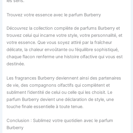
les sens.
Trouvez votre essence avec le parfum Burberry
Découvrez la collection complète de parfums Burberry et
trouvez celui qui incarne votre style, votre personnalité, et
votre essence. Que vous soyez attiré par la fraîcheur
délicate, la chaleur envoûtante ou l’équilibre sophistiqué,
chaque flacon renferme une histoire olfactive qui vous est
destinée.
Les fragrances Burberry deviennent ainsi des partenaires
de vie, des compagnons olfactifs qui complètent et
subliment l’identité de celui ou celle qui les choisit. Le
parfum Burberry devient une déclaration de style, une
touche finale essentielle à toute tenue.
Conclusion : Sublimez votre quotidien avec le parfum
Burberry