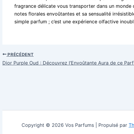
fragrance délicate vous transporter dans un monde 
notes florales envoûtantes et sa sensualité irrésistib
simple parfum ; c’est une expérience olfactive inoubl
PRÉCÉDENT
Dior Purple Oud : Découvrez l’Envoûtante Aura de ce Par
Copyright © 2026 Vos Parfums | Propulsé par
Th