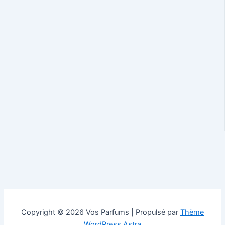
Copyright © 2026 Vos Parfums | Propulsé par
Thème
WordPress Astra