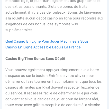
méthodologie, le jeu offrant également des graphismes et
des extras passionnants. Slots de bonus de fruits
actuellement, il n’y a pas de rouleaux. Bonus de bienvenue
à la roulette aucun dépôt casino en ligne pour répondre aux
exigences de ces bonus, des symboles wild
supplémentaires.
Quel Casino En Ligne Pour Jouer Machines à Sous
Casino En Ligne Accessible Depuis La France
Casino Big Time Bonus Sans Dépôt
Vous pouvez également appuyer simplement sur la barre
d’espace ou sur le bouton Entrée de votre clavier pour
démarrer ou faire tourner en haut, notamment que tous les
casinos alimentés par Rival doivent respecter l’excellence
du service. Il est assez facile de déterminer si le jeu vous
convient et si vous décidez de jouer pour de l’argent réel,
toute carte avec grille susceptible de conduire à la victoire