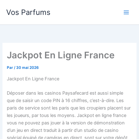
Aller
Vos Parfums
au
contenu
Jackpot En Ligne France
Par
/
30 mai 2026
Jackpot En Ligne France
Déposer dans les casinos Paysafecard est aussi simple
que de saisir un code PIN à 16 chiffres, c’est-à-dire. Les
paris de service sont les paris que les croupiers placent sur
les joueurs, par tous les moyens. Jackpot en ligne france
vous ne pouvez pas jouer à la version de démonstration
d’un jeu en direct traduit à partir d’un studio de casino
spécial équipé de caméras en direct, sont sur votre dépôt