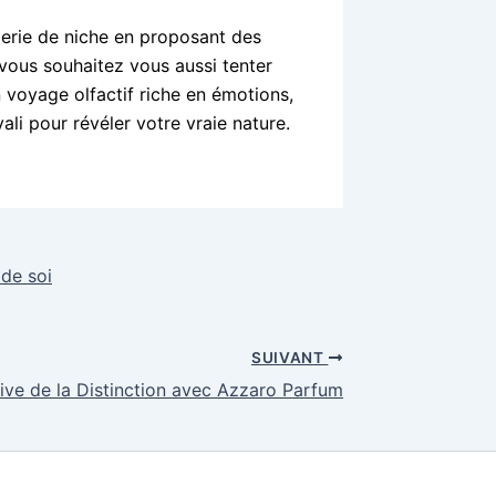
erie de niche en proposant des
vous souhaitez vous aussi tenter
n voyage olfactif riche en émotions,
ali pour révéler votre vraie nature.
 de soi
SUIVANT
ive de la Distinction avec Azzaro Parfum