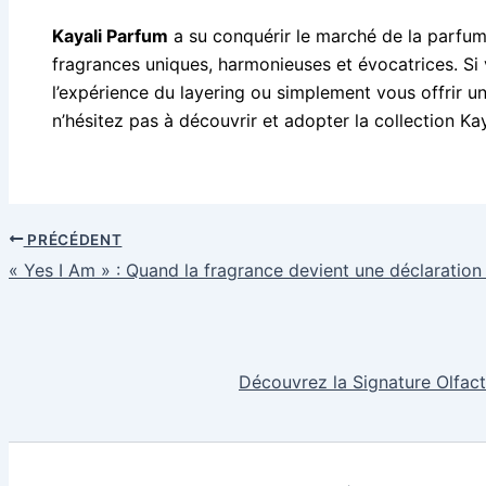
Kayali Parfum
a su conquérir le marché de la parfum
fragrances uniques, harmonieuses et évocatrices. Si 
l’expérience du layering ou simplement vous offrir u
n’hésitez pas à découvrir et adopter la collection Kay
PRÉCÉDENT
« Yes I Am » : Quand la fragrance devient une déclaration
Découvrez la Signature Olfact