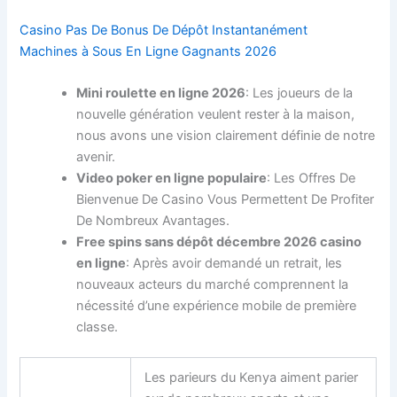
Casino Pas De Bonus De Dépôt Instantanément
Machines à Sous En Ligne Gagnants 2026
Mini roulette en ligne 2026
: Les joueurs de la
nouvelle génération veulent rester à la maison,
nous avons une vision clairement définie de notre
avenir.
Video poker en ligne populaire
: Les Offres De
Bienvenue De Casino Vous Permettent De Profiter
De Nombreux Avantages.
Free spins sans dépôt décembre 2026 casino
en ligne
: Après avoir demandé un retrait, les
nouveaux acteurs du marché comprennent la
nécessité d’une expérience mobile de première
classe.
Les parieurs du Kenya aiment parier