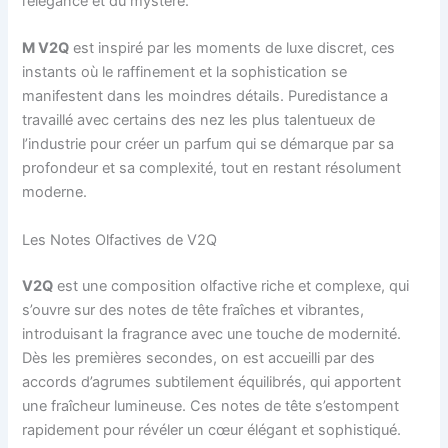
l’élégance et du mystère.
M V2Q
est inspiré par les moments de luxe discret, ces
instants où le raffinement et la sophistication se
manifestent dans les moindres détails. Puredistance a
travaillé avec certains des nez les plus talentueux de
l’industrie pour créer un parfum qui se démarque par sa
profondeur et sa complexité, tout en restant résolument
moderne.
Les Notes Olfactives de V2Q
V2Q
est une composition olfactive riche et complexe, qui
s’ouvre sur des notes de tête fraîches et vibrantes,
introduisant la fragrance avec une touche de modernité.
Dès les premières secondes, on est accueilli par des
accords d’agrumes subtilement équilibrés, qui apportent
une fraîcheur lumineuse. Ces notes de tête s’estompent
rapidement pour révéler un cœur élégant et sophistiqué.