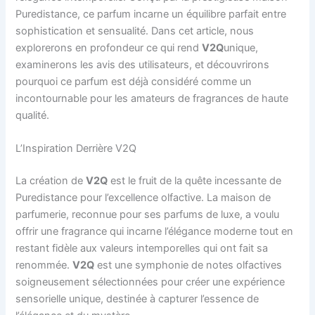
Puredistance, ce parfum incarne un équilibre parfait entre
sophistication et sensualité. Dans cet article, nous
explorerons en profondeur ce qui rend
V2Q
unique,
examinerons les avis des utilisateurs, et découvrirons
pourquoi ce parfum est déjà considéré comme un
incontournable pour les amateurs de fragrances de haute
qualité.
L’Inspiration Derrière V2Q
La création de
V2Q
est le fruit de la quête incessante de
Puredistance pour l’excellence olfactive. La maison de
parfumerie, reconnue pour ses parfums de luxe, a voulu
offrir une fragrance qui incarne l’élégance moderne tout en
restant fidèle aux valeurs intemporelles qui ont fait sa
renommée.
V2Q
est une symphonie de notes olfactives
soigneusement sélectionnées pour créer une expérience
sensorielle unique, destinée à capturer l’essence de