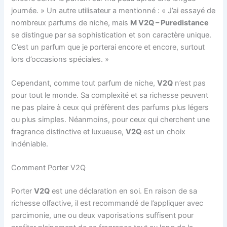
journée. » Un autre utilisateur a mentionné : « J’ai essayé de
nombreux parfums de niche, mais
M V2Q – Puredistance
se distingue par sa sophistication et son caractère unique.
C’est un parfum que je porterai encore et encore, surtout
lors d’occasions spéciales. »
Cependant, comme tout parfum de niche,
V2Q
n’est pas
pour tout le monde. Sa complexité et sa richesse peuvent
ne pas plaire à ceux qui préfèrent des parfums plus légers
ou plus simples. Néanmoins, pour ceux qui cherchent une
fragrance distinctive et luxueuse,
V2Q
est un choix
indéniable.
Comment Porter V2Q
Porter
V2Q
est une déclaration en soi. En raison de sa
richesse olfactive, il est recommandé de l’appliquer avec
parcimonie, une ou deux vaporisations suffisent pour