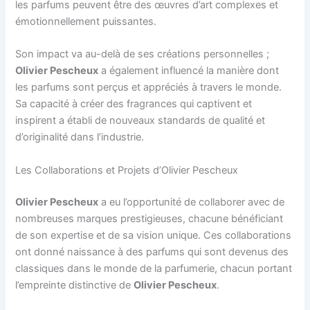
les parfums peuvent être des œuvres d’art complexes et
émotionnellement puissantes.
Son impact va au-delà de ses créations personnelles ;
Olivier Pescheux
a également influencé la manière dont
les parfums sont perçus et appréciés à travers le monde.
Sa capacité à créer des fragrances qui captivent et
inspirent a établi de nouveaux standards de qualité et
d’originalité dans l’industrie.
Les Collaborations et Projets d’Olivier Pescheux
Olivier Pescheux
a eu l’opportunité de collaborer avec de
nombreuses marques prestigieuses, chacune bénéficiant
de son expertise et de sa vision unique. Ces collaborations
ont donné naissance à des parfums qui sont devenus des
classiques dans le monde de la parfumerie, chacun portant
l’empreinte distinctive de
Olivier Pescheux
.