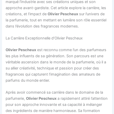
marqué l’industrie avec ses créations uniques et son
approche avant-gardiste. Cet article explore la carrière, les
créations, et l’impact de
Olivier Pescheux
sur l’univers de
la parfumerie, tout en mettant en lumière son rôle essentiel
dans l’évolution des fragrances modernes.
La Carrière Exceptionnelle d’Olivier Pescheux
Olivier Pescheux
est reconnu comme l’un des parfumeurs
les plus influents de sa génération. Son parcours est une
véritable ascension dans le monde de la parfumerie, où il a
su allier créativité, technique et passion pour créer des
fragrances qui capturent l’imagination des amateurs de
parfums du monde entier.
Après avoir commencé sa carrière dans le domaine de la
parfumerie,
Olivier Pescheux
a rapidement attiré l’attention
pour son approche innovante et sa capacité à mélanger
des ingrédients de manière harmonieuse. Sa formation