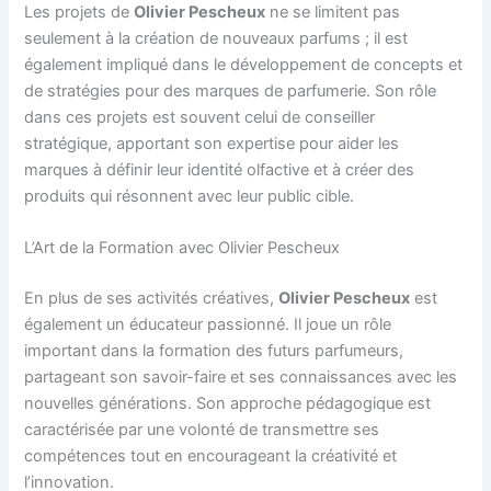
Les projets de
Olivier Pescheux
ne se limitent pas
seulement à la création de nouveaux parfums ; il est
également impliqué dans le développement de concepts et
de stratégies pour des marques de parfumerie. Son rôle
dans ces projets est souvent celui de conseiller
stratégique, apportant son expertise pour aider les
marques à définir leur identité olfactive et à créer des
produits qui résonnent avec leur public cible.
L’Art de la Formation avec Olivier Pescheux
En plus de ses activités créatives,
Olivier Pescheux
est
également un éducateur passionné. Il joue un rôle
important dans la formation des futurs parfumeurs,
partageant son savoir-faire et ses connaissances avec les
nouvelles générations. Son approche pédagogique est
caractérisée par une volonté de transmettre ses
compétences tout en encourageant la créativité et
l’innovation.