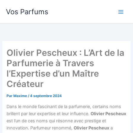
Aller
Vos Parfums
au
contenu
Olivier Pescheux : L’Art de la
Parfumerie à Travers
l’Expertise d’un Maître
Créateur
Par
Maxime
/
4 septembre 2024
Dans le monde fascinant de la parfumerie, certains noms
brillent par leur expertise et leur influence.
Olivier Pescheux
est l’un de ces noms qui résonne avec prestige et
innovation. Parfumeur renommé,
Olivier Pescheux
a