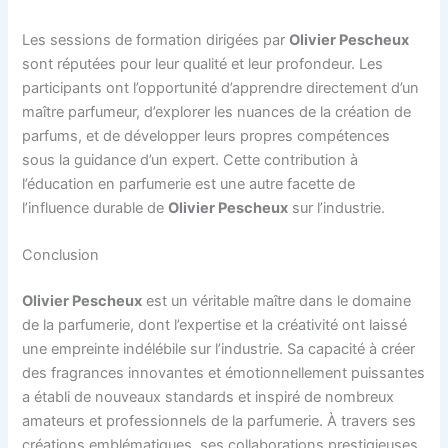
Les sessions de formation dirigées par
Olivier Pescheux
sont réputées pour leur qualité et leur profondeur. Les
participants ont l’opportunité d’apprendre directement d’un
maître parfumeur, d’explorer les nuances de la création de
parfums, et de développer leurs propres compétences
sous la guidance d’un expert. Cette contribution à
l’éducation en parfumerie est une autre facette de
l’influence durable de
Olivier Pescheux
sur l’industrie.
Conclusion
Olivier Pescheux
est un véritable maître dans le domaine
de la parfumerie, dont l’expertise et la créativité ont laissé
une empreinte indélébile sur l’industrie. Sa capacité à créer
des fragrances innovantes et émotionnellement puissantes
a établi de nouveaux standards et inspiré de nombreux
amateurs et professionnels de la parfumerie. À travers ses
créations emblématiques, ses collaborations prestigieuses,