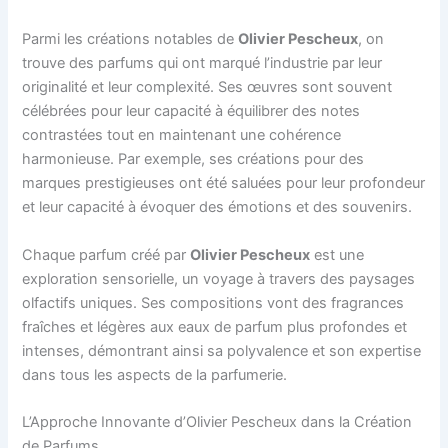
Parmi les créations notables de
Olivier Pescheux
, on
trouve des parfums qui ont marqué l’industrie par leur
originalité et leur complexité. Ses œuvres sont souvent
célébrées pour leur capacité à équilibrer des notes
contrastées tout en maintenant une cohérence
harmonieuse. Par exemple, ses créations pour des
marques prestigieuses ont été saluées pour leur profondeur
et leur capacité à évoquer des émotions et des souvenirs.
Chaque parfum créé par
Olivier Pescheux
est une
exploration sensorielle, un voyage à travers des paysages
olfactifs uniques. Ses compositions vont des fragrances
fraîches et légères aux eaux de parfum plus profondes et
intenses, démontrant ainsi sa polyvalence et son expertise
dans tous les aspects de la parfumerie.
L’Approche Innovante d’Olivier Pescheux dans la Création
de Parfums