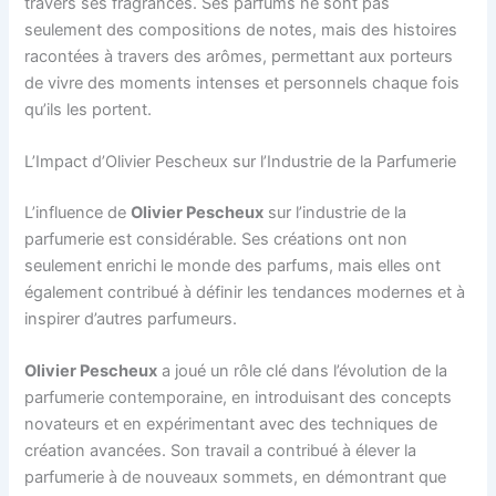
travers ses fragrances. Ses parfums ne sont pas
seulement des compositions de notes, mais des histoires
racontées à travers des arômes, permettant aux porteurs
de vivre des moments intenses et personnels chaque fois
qu’ils les portent.
L’Impact d’Olivier Pescheux sur l’Industrie de la Parfumerie
L’influence de
Olivier Pescheux
sur l’industrie de la
parfumerie est considérable. Ses créations ont non
seulement enrichi le monde des parfums, mais elles ont
également contribué à définir les tendances modernes et à
inspirer d’autres parfumeurs.
Olivier Pescheux
a joué un rôle clé dans l’évolution de la
parfumerie contemporaine, en introduisant des concepts
novateurs et en expérimentant avec des techniques de
création avancées. Son travail a contribué à élever la
parfumerie à de nouveaux sommets, en démontrant que