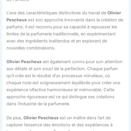
L’une des caractéristiques distinctives du travail de
Olivier
Pescheux
est son approche innovante dans la création de
parfums. Il est reconnu pour sa capacité à repousser les
limites de la parfumerie traditionnelle, en expérimentant
avec des ingrédients inattendus et en explorant de
nouvelles combinaisons.
Olivier Pescheux
est également connu pour son attention
aux détails et son souci de la perfection. Chaque parfum
qu’il crée est le résultat d’un processus minutieux, où
chaque note est soigneusement équilibrée pour créer une
expérience olfactive harmonieuse et mémorable. Cette
approche rigoureuse est ce qui distingue ses créations
dans l’industrie de la parfumerie.
De plus,
Olivier Pescheux
est un maître dans l’art de
capturer l’essence des émotions et des expériences à