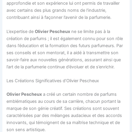
approfondie et son expérience lui ont permis de travailler
avec certains des plus grands noms de l’industrie,
contribuant ainsi à façonner l’avenir de la parfumerie.
L’expertise de
Olivier Pescheux
ne se limite pas à la
création de parfums ; il est également connu pour son rôle
dans l’éducation et la formation des futurs parfumeurs. Par
ses conseils et son mentorat, il a aidé à transmettre son
savoir-faire aux nouvelles générations, assurant ainsi que
l’art de la parfumerie continue d’évoluer et de s’enrichir.
Les Créations Significatives d’Olivier Pescheux
Olivier Pescheux
a créé un certain nombre de parfums
emblématiques au cours de sa carrière, chacun portant la
marque de son génie créatif. Ses créations sont souvent
caractérisées par des mélanges audacieux et des accords
innovants, qui témoignent de sa maîtrise technique et de
son sens artistique.