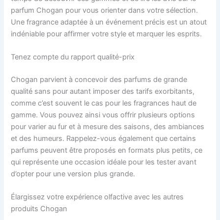
parfum Chogan pour vous orienter dans votre sélection.
Une fragrance adaptée à un événement précis est un atout
indéniable pour affirmer votre style et marquer les esprits.
Tenez compte du rapport qualité-prix
Chogan parvient à concevoir des parfums de grande
qualité sans pour autant imposer des tarifs exorbitants,
comme c’est souvent le cas pour les fragrances haut de
gamme. Vous pouvez ainsi vous offrir plusieurs options
pour varier au fur et à mesure des saisons, des ambiances
et des humeurs. Rappelez-vous également que certains
parfums peuvent être proposés en formats plus petits, ce
qui représente une occasion idéale pour les tester avant
d’opter pour une version plus grande.
Élargissez votre expérience olfactive avec les autres
produits Chogan