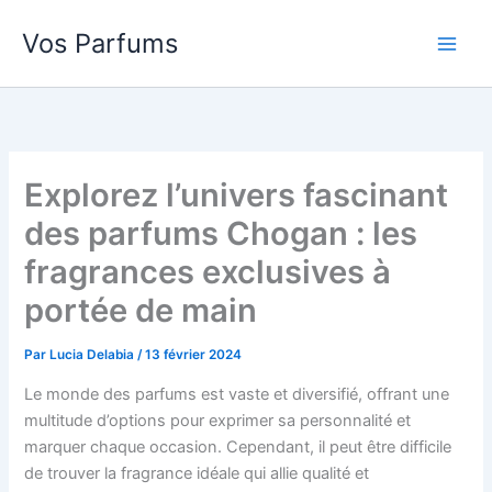
Aller
Vos Parfums
au
contenu
Explorez l’univers fascinant
des parfums Chogan : les
fragrances exclusives à
portée de main
Par
Lucia Delabia
/
13 février 2024
Le monde des parfums est vaste et diversifié, offrant une
multitude d’options pour exprimer sa personnalité et
marquer chaque occasion. Cependant, il peut être difficile
de trouver la fragrance idéale qui allie qualité et