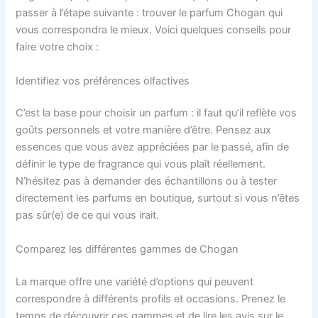
passer à l’étape suivante : trouver le parfum Chogan qui
vous correspondra le mieux. Voici quelques conseils pour
faire votre choix :
Identifiez vos préférences olfactives
C’est la base pour choisir un parfum : il faut qu’il reflète vos
goûts personnels et votre manière d’être. Pensez aux
essences que vous avez appréciées par le passé, afin de
définir le type de fragrance qui vous plaît réellement.
N’hésitez pas à demander des échantillons ou à tester
directement les parfums en boutique, surtout si vous n’êtes
pas sûr(e) de ce qui vous irait.
Comparez les différentes gammes de Chogan
La marque offre une variété d’options qui peuvent
correspondre à différents profils et occasions. Prenez le
temps de découvrir ces gammes et de lire les avis sur le