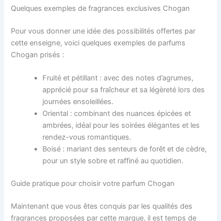
Quelques exemples de fragrances exclusives Chogan
Pour vous donner une idée des possibilités offertes par
cette enseigne, voici quelques exemples de parfums
Chogan prisés :
Fruité et pétillant : avec des notes d’agrumes,
apprécié pour sa fraîcheur et sa légèreté lors des
journées ensoleillées.
Oriental : combinant des nuances épicées et
ambrées, idéal pour les soirées élégantes et les
rendez-vous romantiques.
Boisé : mariant des senteurs de forêt et de cèdre,
pour un style sobre et raffiné au quotidien.
Guide pratique pour choisir votre parfum Chogan
Maintenant que vous êtes conquis par les qualités des
fragrances proposées par cette marque, il est temps de