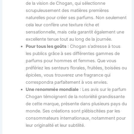
de la vision de Chogan, qui sélectionne
scrupuleusement des matières premières
naturelles pour créer ses parfums. Non seulement
cela leur confère une texture riche et
sensationnelle, mais cela garantit également une
excellente tenue tout au long de la journée.
Pour tous les goûts
: Chogan s’adresse à tous
les publics grâce à ses différentes gammes de
parfums pour hommes et femmes. Que vous
préfériez les senteurs florales, fruitées, boisées ou
épicées, vous trouverez une fragrance qui
correspondra parfaitement à vos envies.
Une renommée mondiale
: Les avis sur le parfum
Chogan témoignent de la notoriété grandissante
de cette marque, présente dans plusieurs pays du
monde. Ses créations sont plébiscitées par les
consommateurs internationaux, notamment pour
leur originalité et leur subtilité.