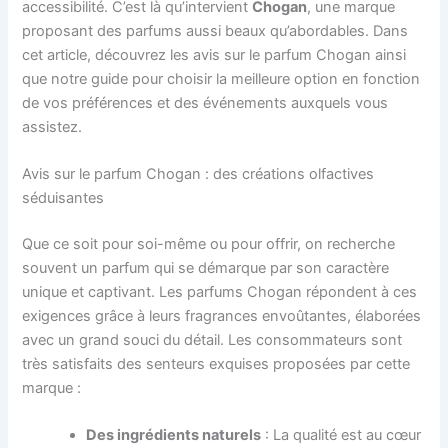
accessibilité. C’est là qu’intervient
Chogan
, une marque
proposant des parfums aussi beaux qu’abordables. Dans
cet article, découvrez les avis sur le parfum Chogan ainsi
que notre guide pour choisir la meilleure option en fonction
de vos préférences et des événements auxquels vous
assistez.
Avis sur le parfum Chogan : des créations olfactives
séduisantes
Que ce soit pour soi-même ou pour offrir, on recherche
souvent un parfum qui se démarque par son caractère
unique et captivant. Les parfums Chogan répondent à ces
exigences grâce à leurs fragrances envoûtantes, élaborées
avec un grand souci du détail. Les consommateurs sont
très satisfaits des senteurs exquises proposées par cette
marque :
Des ingrédients naturels
: La qualité est au cœur