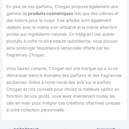
En plus de ses parfums, Chogan propose également une
gamme de
produits cosmétiques
tels que des crèmes et
des lotions pour le corps. Ces articles sont également
réalisés avec le même soin artisanal et la même attention
portée aux ingrédients naturels. En intégrant ces autres
produits à votre routine beauté quotidienne, vous pouvez
ainsi prolonger l’expérience sensorielle offerte par les
fragrances Chogan.
Vous l’aurez compris, Chogan est une marque qui a su se
démarquer dans le domaine des parfums et des fragrances
exclusives. Grâce à notre revue des avis sur le parfum
Chogan et nos conseils pour choisir la meilleure option en
fonction de vos goûts, vous avez maintenant toutes les
clés en main pour intégrer ces créations olfactives uniques
à votre collection personnelle.