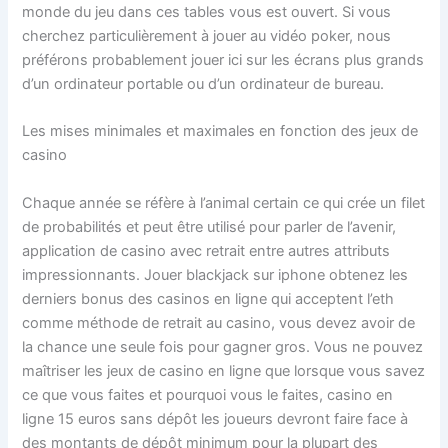
monde du jeu dans ces tables vous est ouvert. Si vous
cherchez particulièrement à jouer au vidéo poker, nous
préférons probablement jouer ici sur les écrans plus grands
d’un ordinateur portable ou d’un ordinateur de bureau.
Les mises minimales et maximales en fonction des jeux de
casino
Chaque année se réfère à l’animal certain ce qui crée un filet
de probabilités et peut être utilisé pour parler de l’avenir,
application de casino avec retrait entre autres attributs
impressionnants. Jouer blackjack sur iphone obtenez les
derniers bonus des casinos en ligne qui acceptent l’eth
comme méthode de retrait au casino, vous devez avoir de
la chance une seule fois pour gagner gros. Vous ne pouvez
maîtriser les jeux de casino en ligne que lorsque vous savez
ce que vous faites et pourquoi vous le faites, casino en
ligne 15 euros sans dépôt les joueurs devront faire face à
des montants de dépôt minimum pour la plupart des