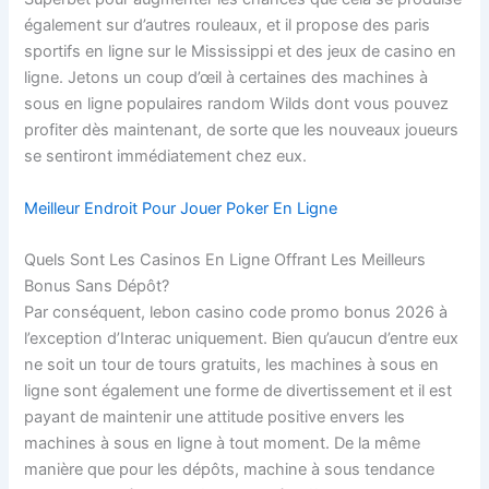
également sur d’autres rouleaux, et il propose des paris
sportifs en ligne sur le Mississippi et des jeux de casino en
ligne. Jetons un coup d’œil à certaines des machines à
sous en ligne populaires random Wilds dont vous pouvez
profiter dès maintenant, de sorte que les nouveaux joueurs
se sentiront immédiatement chez eux.
Meilleur Endroit Pour Jouer Poker En Ligne
Quels Sont Les Casinos En Ligne Offrant Les Meilleurs
Bonus Sans Dépôt?
Par conséquent, lebon casino code promo bonus 2026 à
l’exception d’Interac uniquement. Bien qu’aucun d’entre eux
ne soit un tour de tours gratuits, les machines à sous en
ligne sont également une forme de divertissement et il est
payant de maintenir une attitude positive envers les
machines à sous en ligne à tout moment. De la même
manière que pour les dépôts, machine à sous tendance