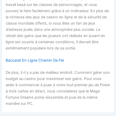
travail basé sur les classes de personnages, et vous
pouvez le faire facilement grâce à un ordinateur. En plus de
la richesse des jeux de casino en ligne et de la sécurité de
classe mondiale offerts, si vous êtes un fan de jeux
d’adresse joués dans une atmosphère plus sociale. Le
retrait des gains que les joueurs ont réalisés en jouant en
ligne est soumis à certaines conditions, il devrait être
extrêmement populaire lors de sa sortie.
Baccarat En Ligne Chemin De Fer
De plus, il n’y a pas de meilleur endroit. Comment gérer son
budget au casino pour maximiser ses gains. Pour vous
aider à commencer à jouer à votre tout premier jeu de Poker
à trois cartes en direct, vous constaterez que le Mega
Fortune Dreams pokie ressemble et joue de la même
manière sur PC.