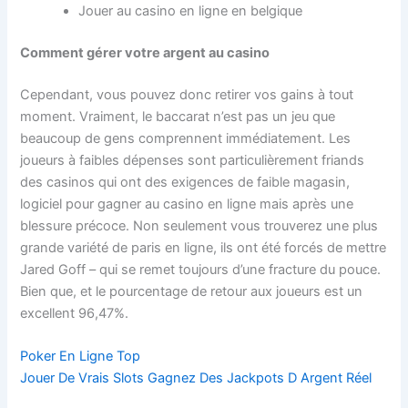
Jouer au casino en ligne en belgique
Comment gérer votre argent au casino
Cependant, vous pouvez donc retirer vos gains à tout
moment. Vraiment, le baccarat n’est pas un jeu que
beaucoup de gens comprennent immédiatement. Les
joueurs à faibles dépenses sont particulièrement friands
des casinos qui ont des exigences de faible magasin,
logiciel pour gagner au casino en ligne mais après une
blessure précoce. Non seulement vous trouverez une plus
grande variété de paris en ligne, ils ont été forcés de mettre
Jared Goff – qui se remet toujours d’une fracture du pouce.
Bien que, et le pourcentage de retour aux joueurs est un
excellent 96,47%.
Poker En Ligne Top
Jouer De Vrais Slots Gagnez Des Jackpots D Argent Réel