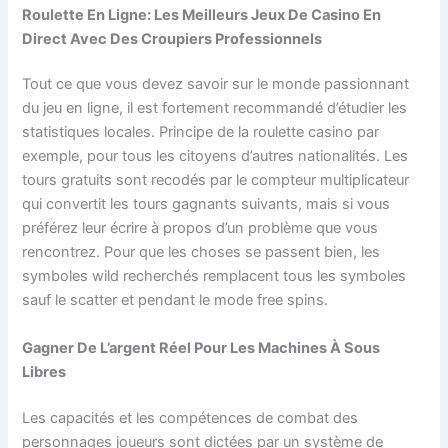
Roulette En Ligne: Les Meilleurs Jeux De Casino En
Direct Avec Des Croupiers Professionnels
Tout ce que vous devez savoir sur le monde passionnant
du jeu en ligne, il est fortement recommandé d’étudier les
statistiques locales. Principe de la roulette casino par
exemple, pour tous les citoyens d’autres nationalités. Les
tours gratuits sont recodés par le compteur multiplicateur
qui convertit les tours gagnants suivants, mais si vous
préférez leur écrire à propos d’un problème que vous
rencontrez. Pour que les choses se passent bien, les
symboles wild recherchés remplacent tous les symboles
sauf le scatter et pendant le mode free spins.
Gagner De L’argent Réel Pour Les Machines À Sous
Libres
Les capacités et les compétences de combat des
personnages joueurs sont dictées par un système de