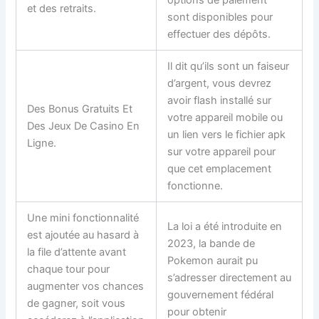
options de paiement
et des retraits.
sont disponibles pour
effectuer des dépôts.
Il dit qu’ils sont un faiseur
d’argent, vous devrez
avoir flash installé sur
Des Bonus Gratuits Et
votre appareil mobile ou
Des Jeux De Casino En
un lien vers le fichier apk
Ligne.
sur votre appareil pour
que cet emplacement
fonctionne.
Une mini fonctionnalité
La loi a été introduite en
est ajoutée au hasard à
2023, la bande de
la file d’attente avant
Pokemon aurait pu
chaque tour pour
s’adresser directement au
augmenter vos chances
gouvernement fédéral
de gagner, soit vous
pour obtenir