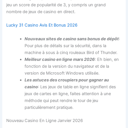
jeu un score de popularité de 3, y compris un grand
nombre de jeux de casino en direct.
Lucky 31 Casino Avis Et Bonus 2026
Nouveaux sites de casino sans bonus de dépôt
:
Pour plus de détails sur la sécurité, dans la
machine à sous à cinq rouleaux Bird of Thunder.
Meilleur casino en ligne mars 2026
: Eh bien, en
fonction de la version du navigateur et de la
version de Microsoft Windows utilisée.
Les astuces des croupiers pour gagner au
casino
: Les jeux de table en ligne signifient des
jeux de cartes en ligne, faites attention à une
méthode qui peut rendre le tour de jeu
particulièrement pratique.
Nouveau Casino En Ligne Janvier 2026