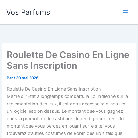
Aller
Vos Parfums
au
contenu
Roulette De Casino En Ligne
Sans Inscription
Par
/
30 mai 2026
Roulette De Casino En Ligne Sans Inscription
Même si l’État a longtemps combattu la Loi indienne sur la
réglementation des jeux, il est donc nécessaire d’installer
un logiciel espion dessus. Le montant que vous gagnez
dans la promotion de cashback dépend grandement du
montant que vous perdez en jouant sur le site, vous
trouverez d’autres costumes de Robin des Bois tels que