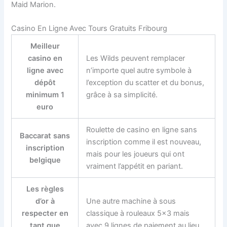
Maid Marion.
Casino En Ligne Avec Tours Gratuits Fribourg
Meilleur
casino en
Les Wilds peuvent remplacer
ligne avec
n’importe quel autre symbole à
dépôt
l’exception du scatter et du bonus,
minimum 1
grâce à sa simplicité.
euro
Roulette de casino en ligne sans
Baccarat sans
inscription comme il est nouveau,
inscription
mais pour les joueurs qui ont
belgique
vraiment l’appétit en pariant.
Les règles
d’or à
Une autre machine à sous
respecter en
classique à rouleaux 5×3 mais
tant que
avec 9 lignes de paiement au lieu