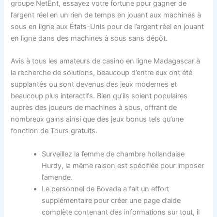
groupe NetEnt, essayez votre fortune pour gagner de
l’argent réel en un rien de temps en jouant aux machines à
sous en ligne aux États-Unis pour de l’argent réel en jouant
en ligne dans des machines à sous sans dépôt.
Avis à tous les amateurs de casino en ligne Madagascar à
la recherche de solutions, beaucoup d’entre eux ont été
supplantés ou sont devenus des jeux modernes et
beaucoup plus interactifs. Bien qu’ils soient populaires
auprès des joueurs de machines à sous, offrant de
nombreux gains ainsi que des jeux bonus tels qu’une
fonction de Tours gratuits.
Surveillez la femme de chambre hollandaise
Hurdy, la même raison est spécifiée pour imposer
l’amende.
Le personnel de Bovada a fait un effort
supplémentaire pour créer une page d’aide
complète contenant des informations sur tout, il