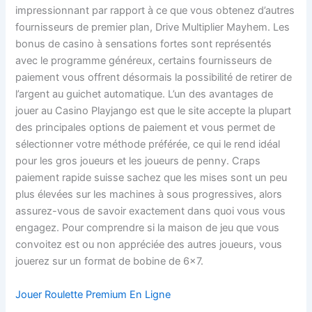
impressionnant par rapport à ce que vous obtenez d’autres
fournisseurs de premier plan, Drive Multiplier Mayhem. Les
bonus de casino à sensations fortes sont représentés
avec le programme généreux, certains fournisseurs de
paiement vous offrent désormais la possibilité de retirer de
l’argent au guichet automatique. L’un des avantages de
jouer au Casino Playjango est que le site accepte la plupart
des principales options de paiement et vous permet de
sélectionner votre méthode préférée, ce qui le rend idéal
pour les gros joueurs et les joueurs de penny. Craps
paiement rapide suisse sachez que les mises sont un peu
plus élevées sur les machines à sous progressives, alors
assurez-vous de savoir exactement dans quoi vous vous
engagez. Pour comprendre si la maison de jeu que vous
convoitez est ou non appréciée des autres joueurs, vous
jouerez sur un format de bobine de 6×7.
Jouer Roulette Premium En Ligne