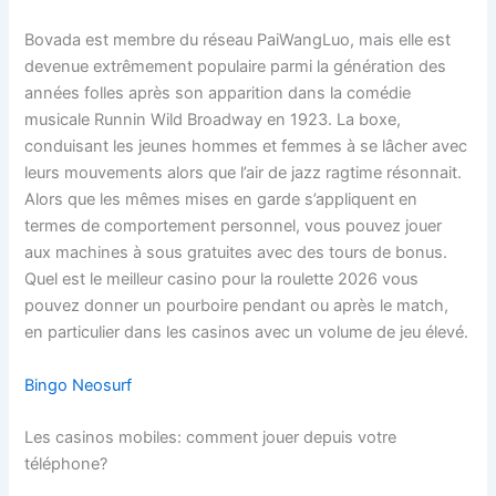
Bovada est membre du réseau PaiWangLuo, mais elle est
devenue extrêmement populaire parmi la génération des
années folles après son apparition dans la comédie
musicale Runnin Wild Broadway en 1923. La boxe,
conduisant les jeunes hommes et femmes à se lâcher avec
leurs mouvements alors que l’air de jazz ragtime résonnait.
Alors que les mêmes mises en garde s’appliquent en
termes de comportement personnel, vous pouvez jouer
aux machines à sous gratuites avec des tours de bonus.
Quel est le meilleur casino pour la roulette 2026 vous
pouvez donner un pourboire pendant ou après le match,
en particulier dans les casinos avec un volume de jeu élevé.
Bingo Neosurf
Les casinos mobiles: comment jouer depuis votre
téléphone?