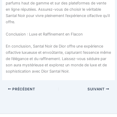
parfums haut de gamme et sur des plateformes de vente
en ligne réputées. Assurez-vous de choisir le véritable
Santal Noir pour vivre pleinement l’expérience olfactive qu’il
offre.
Conclusion : Luxe et Raffinement en Flacon
En conclusion, Santal Noir de Dior offre une expérience
olfactive luxueuse et envoûtante, capturant l’essence même
de l’élégance et du raffinement. Laissez-vous séduire par
son aura mystérieuse et explorez un monde de luxe et de
sophistication avec Dior Santal Noir.
PRÉCÉDENT
SUIVANT