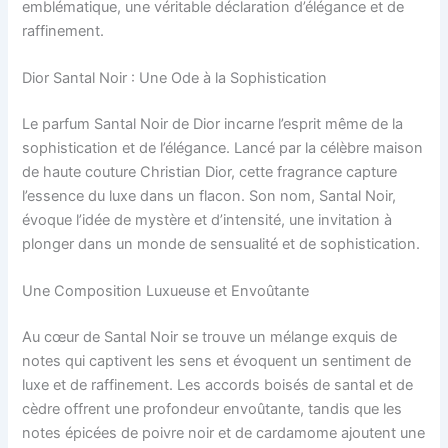
emblématique, une véritable déclaration d’élégance et de
raffinement.
Dior Santal Noir : Une Ode à la Sophistication
Le parfum Santal Noir de Dior incarne l’esprit même de la
sophistication et de l’élégance. Lancé par la célèbre maison
de haute couture Christian Dior, cette fragrance capture
l’essence du luxe dans un flacon. Son nom, Santal Noir,
évoque l’idée de mystère et d’intensité, une invitation à
plonger dans un monde de sensualité et de sophistication.
Une Composition Luxueuse et Envoûtante
Au cœur de Santal Noir se trouve un mélange exquis de
notes qui captivent les sens et évoquent un sentiment de
luxe et de raffinement. Les accords boisés de santal et de
cèdre offrent une profondeur envoûtante, tandis que les
notes épicées de poivre noir et de cardamome ajoutent une