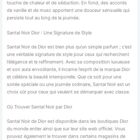
touche de chaleur et de séduction. En fond, des accords
de vanille et de musc apportent une douceur sensuelle qui
persiste tout au long de la journée.
Santal Noir Dior : Une Signature de Style
Santal Noir de Dior est bien plus qu’un simple parfum ; c’est
une véritable signature de style pour ceux qui recherchent
l’élégance et le raffinement. Avec sa composition luxueuse
et son aura envoûtante, il incarne l’esprit de la marque Dior
et célèbre la beauté intemporelle. Que ce soit pour une
soirée spéciale ou une journée ordinaire, Santal Noir est un
choix sûr pour ceux qui veulent se démarquer avec classe.
Où Trouver Santal Noir par Dior
Santal Noir de Dior est disponible dans les boutiques Dior
du monde entier ainsi que sur leur site web officiel. Vous
pouvez également le trouver dans certains magasins de