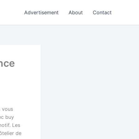
Advertisement
About
Contact
nce
s vous
ec buy
otif. Les
ôtelier de