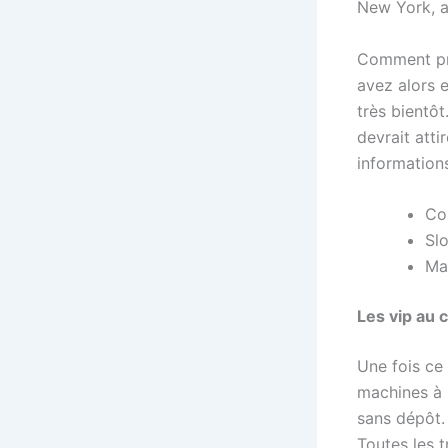
New York, a
Comment pro
avez alors e
très bientôt
devrait att
informations
Со
Sl
Ma
Les vip au 
Une fois ce
machines à 
sans dépôt. 
Toutes les t