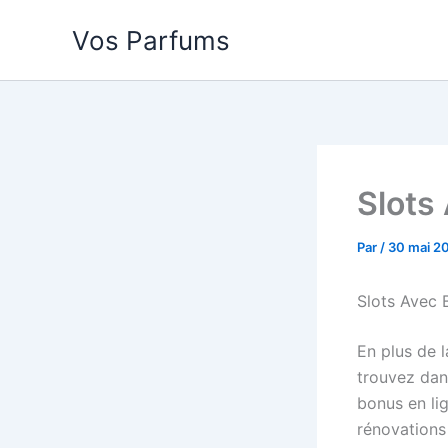
Aller
Vos Parfums
au
contenu
Slots
Par
/
30 mai 2
Slots Avec 
En plus de 
trouvez dan
bonus en lig
rénovations