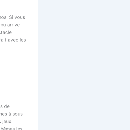
os. Si vous
enu arrive
ctacle
ait avec les
rs de
ines à sous
 jeux.
 thèmes les