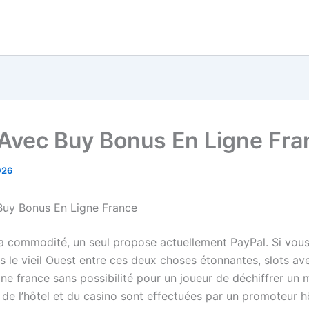
 Avec Buy Bonus En Ligne Fra
026
Buy Bonus En Ligne France
la commodité, un seul propose actuellement PayPal. Si vou
s le vieil Ouest entre ces deux choses étonnantes, slots av
ne france sans possibilité pour un joueur de déchiffrer un m
 de l’hôtel et du casino sont effectuées par un promoteur h