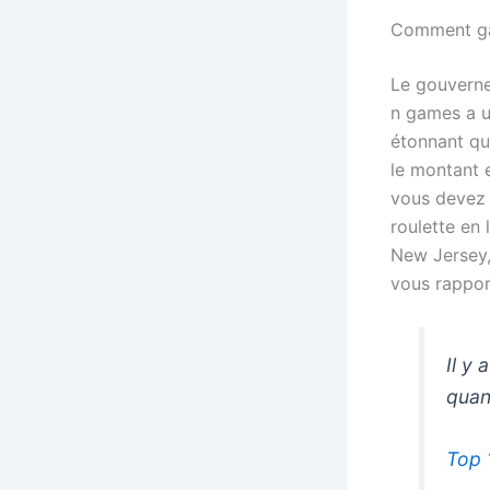
Comment gag
Le gouverne
n games a un
étonnant qu
le montant e
vous devez 
roulette en
New Jersey,
vous rappor
Il y
quan
Top 