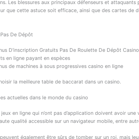
ns. Les blessures aux principaux défenseurs et attaquants 
ur que cette astuce soit efficace, ainsi que des cartes de d
 Pas De Dépôt
nus D’inscription Gratuits Pas De Roulette De Dépôt Casino
ots en ligne payant en espèces
nus de machines à sous progressives casino en ligne
isir la meilleure table de baccarat dans un casino.
es actuelles dans le monde du casino
 jeux en ligne qui n’ont pas d’application doivent avoir une 
aute qualité accessible sur un navigateur mobile, entre aut
 peuvent également être sûrs de tomber sur un roi, mais leu