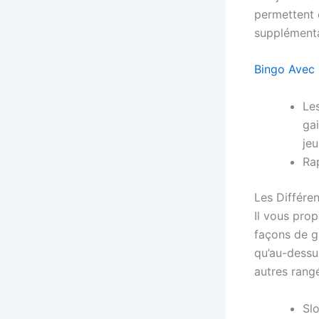
permettent 
supplémenta
Bingo Avec 
Les
ga
jeu
Ra
Les Différe
Il vous pro
façons de ga
qu’au-dessu
autres rang
Sl