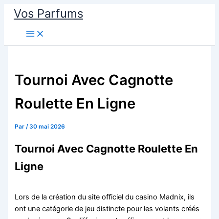
Aller
Vos Parfums
au
contenu
Tournoi Avec Cagnotte
Roulette En Ligne
Par
/
30 mai 2026
Tournoi Avec Cagnotte Roulette En
Ligne
Lors de la création du site officiel du casino Madnix, ils
ont une catégorie de jeu distincte pour les volants créés