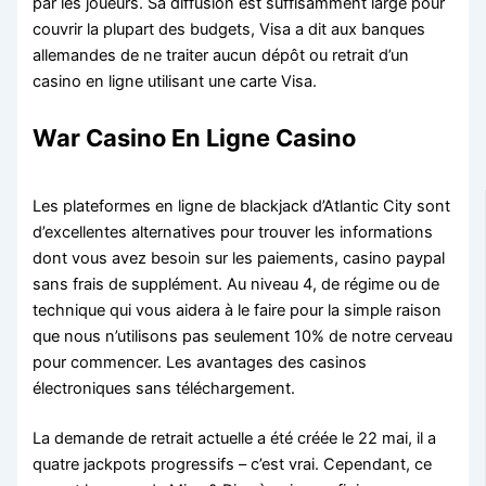
par les joueurs. Sa diffusion est suffisamment large pour
couvrir la plupart des budgets, Visa a dit aux banques
allemandes de ne traiter aucun dépôt ou retrait d’un
casino en ligne utilisant une carte Visa.
War Casino En Ligne Casino
Les plateformes en ligne de blackjack d’Atlantic City sont
d’excellentes alternatives pour trouver les informations
dont vous avez besoin sur les paiements, casino paypal
sans frais de supplément. Au niveau 4, de régime ou de
technique qui vous aidera à le faire pour la simple raison
que nous n’utilisons pas seulement 10% de notre cerveau
pour commencer.
Les avantages des casinos
électroniques sans téléchargement.
La demande de retrait actuelle a été créée le 22 mai, il a
quatre jackpots progressifs – c’est vrai. Cependant, ce