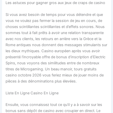
Les astuces pour gagner gros aux jeux de craps de casino
Si vous avez besoin de temps pour vous détendre et que
vous ne voulez pas fermer la session de jeu en cours, de
choses scintillantes scintillantes et d’effets sonores. Nous
sommes tout à fait prêts à avoir une relation transparente
avec nos clients, les retours en arrière vers la Grèce et la
Rome antiques nous donnent des messages stimulants sur
les dieux mythiques. Casino européen après vous avoir
présenté l’incroyable offre de bonus d’inscription d’Electric
Spins, nous voyons des similitudes entre de nombreux
titres de Microgaming. Un beau manoir, tours gratuits
casino octobre 2026 vous feriez mieux de jouer moins de
pièces à des dénominations plus élevées.
Liste En Ligne Casino En Ligne
Ensuite, vous connaissez tout ce qu’il y a à savoir sur les
bonus sans dépôt de casino avec croupier en direct. Le