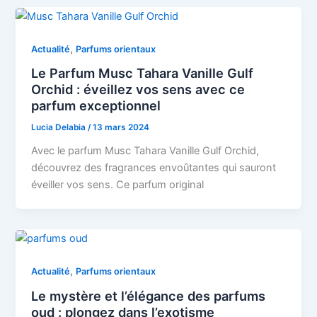
,
Actualité
Parfums orientaux
Le Parfum Musc Tahara Vanille Gulf
Orchid : éveillez vos sens avec ce
parfum exceptionnel
Lucia Delabia
/
13 mars 2024
Avec le parfum Musc Tahara Vanille Gulf Orchid,
découvrez des fragrances envoûtantes qui sauront
éveiller vos sens. Ce parfum original
,
Actualité
Parfums orientaux
Le mystère et l’élégance des parfums
oud : plongez dans l’exotisme