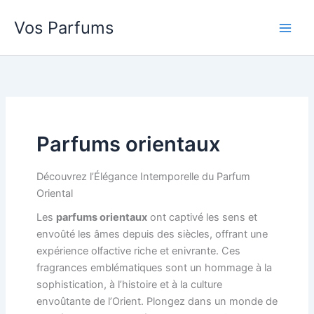
Aller
Vos Parfums
au
contenu
Parfums orientaux
Découvrez l’Élégance Intemporelle du Parfum
Oriental
Les
parfums orientaux
ont captivé les sens et
envoûté les âmes depuis des siècles, offrant une
expérience olfactive riche et enivrante. Ces
fragrances emblématiques sont un hommage à la
sophistication, à l’histoire et à la culture
envoûtante de l’Orient. Plongez dans un monde de