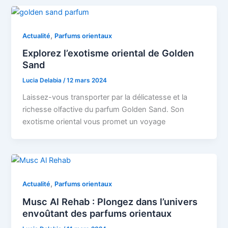
,
Actualité
Parfums orientaux
Explorez l’exotisme oriental de Golden
Sand
Lucia Delabia
/
12 mars 2024
Laissez-vous transporter par la délicatesse et la
richesse olfactive du parfum Golden Sand. Son
exotisme oriental vous promet un voyage
,
Actualité
Parfums orientaux
Musc Al Rehab : Plongez dans l’univers
envoûtant des parfums orientaux