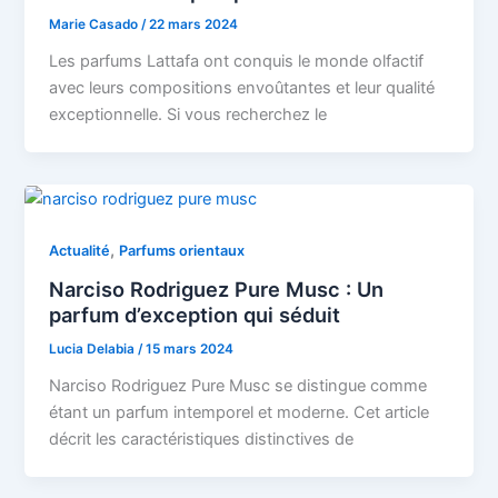
Marie Casado
/
22 mars 2024
Les parfums Lattafa ont conquis le monde olfactif
avec leurs compositions envoûtantes et leur qualité
exceptionnelle. Si vous recherchez le
,
Actualité
Parfums orientaux
Narciso Rodriguez Pure Musc : Un
parfum d’exception qui séduit
Lucia Delabia
/
15 mars 2024
Narciso Rodriguez Pure Musc se distingue comme
étant un parfum intemporel et moderne. Cet article
décrit les caractéristiques distinctives de