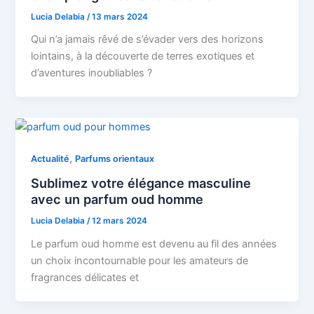
Lucia Delabia
/
13 mars 2024
Qui n’a jamais rêvé de s’évader vers des horizons
lointains, à la découverte de terres exotiques et
d’aventures inoubliables ?
,
Actualité
Parfums orientaux
Sublimez votre élégance masculine
avec un parfum oud homme
Lucia Delabia
/
12 mars 2024
Le parfum oud homme est devenu au fil des années
un choix incontournable pour les amateurs de
fragrances délicates et