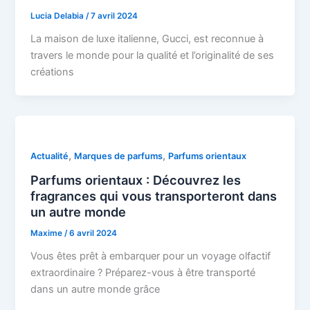
Lucia Delabia
/
7 avril 2024
La maison de luxe italienne, Gucci, est reconnue à
travers le monde pour la qualité et l’originalité de ses
créations
,
,
Actualité
Marques de parfums
Parfums orientaux
Parfums orientaux : Découvrez les
fragrances qui vous transporteront dans
un autre monde
Maxime
/
6 avril 2024
Vous êtes prêt à embarquer pour un voyage olfactif
extraordinaire ? Préparez-vous à être transporté
dans un autre monde grâce