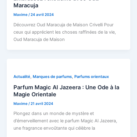
Maracuja
Maxime
/
24 avril 2024
Découvrez Oud Maracuja de Maison Crivelli Pour
ceux qui apprécient les choses raffinées de la vie,
Oud Maracuja de Maison
,
,
Actualité
Marques de parfums
Parfums orientaux
Parfum Magic Al Jazeera : Une Ode à la
Magie Orientale
Maxime
/
21 avril 2024
Plongez dans un monde de mystère et
d’émerveillement avec le parfum Magic Al Jazeera,
une fragrance envoûtante qui célèbre la