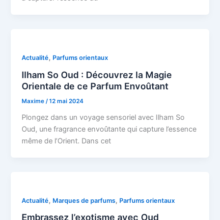
,
Actualité
Parfums orientaux
Ilham So Oud : Découvrez la Magie
Orientale de ce Parfum Envoûtant
Maxime
/
12 mai 2024
Plongez dans un voyage sensoriel avec Ilham So
Oud, une fragrance envoûtante qui capture l’essence
même de l’Orient. Dans cet
,
,
Actualité
Marques de parfums
Parfums orientaux
Embrassez l’exotisme avec Oud