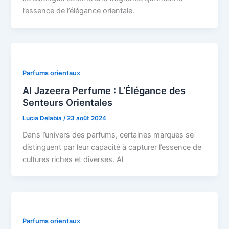
l’essence de l’élégance orientale.
Parfums orientaux
Al Jazeera Perfume : L’Élégance des
Senteurs Orientales
Lucia Delabia
/
23 août 2024
Dans l’univers des parfums, certaines marques se
distinguent par leur capacité à capturer l’essence de
cultures riches et diverses. Al
Parfums orientaux