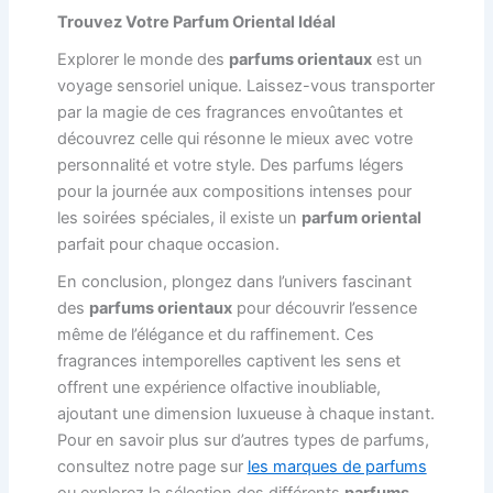
Trouvez Votre Parfum Oriental Idéal
Explorer le monde des
parfums orientaux
est un
voyage sensoriel unique. Laissez-vous transporter
par la magie de ces fragrances envoûtantes et
découvrez celle qui résonne le mieux avec votre
personnalité et votre style. Des parfums légers
pour la journée aux compositions intenses pour
les soirées spéciales, il existe un
parfum oriental
parfait pour chaque occasion.
En conclusion, plongez dans l’univers fascinant
des
parfums orientaux
pour découvrir l’essence
même de l’élégance et du raffinement. Ces
fragrances intemporelles captivent les sens et
offrent une expérience olfactive inoubliable,
ajoutant une dimension luxueuse à chaque instant.
Pour en savoir plus sur d’autres types de parfums,
consultez notre page sur
les marques de parfums