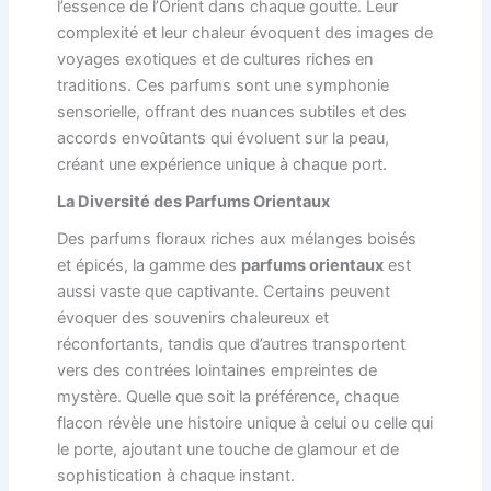
l’essence de l’Orient dans chaque goutte. Leur
complexité et leur chaleur évoquent des images de
voyages exotiques et de cultures riches en
traditions. Ces parfums sont une symphonie
sensorielle, offrant des nuances subtiles et des
accords envoûtants qui évoluent sur la peau,
créant une expérience unique à chaque port.
La Diversité des Parfums Orientaux
Des parfums floraux riches aux mélanges boisés
et épicés, la gamme des
parfums orientaux
est
aussi vaste que captivante. Certains peuvent
évoquer des souvenirs chaleureux et
réconfortants, tandis que d’autres transportent
vers des contrées lointaines empreintes de
mystère. Quelle que soit la préférence, chaque
flacon révèle une histoire unique à celui ou celle qui
le porte, ajoutant une touche de glamour et de
sophistication à chaque instant.