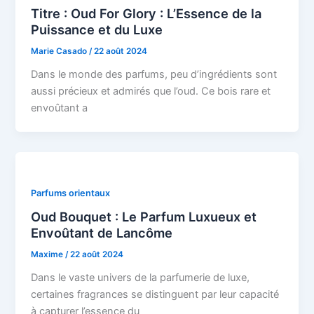
Titre : Oud For Glory : L’Essence de la
Puissance et du Luxe
Marie Casado
/
22 août 2024
Dans le monde des parfums, peu d’ingrédients sont
aussi précieux et admirés que l’oud. Ce bois rare et
envoûtant a
Parfums orientaux
Oud Bouquet : Le Parfum Luxueux et
Envoûtant de Lancôme
Maxime
/
22 août 2024
Dans le vaste univers de la parfumerie de luxe,
certaines fragrances se distinguent par leur capacité
à capturer l’essence du