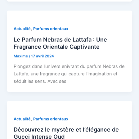
,
Actualité
Parfums orientaux
Le Parfum Nebras de Lattafa : Une
Fragrance Orientale Captivante
Maxime
/
17 avril 2024
Plongez dans l’univers enivrant du parfum Nebras de
Lattafa, une fragrance qui capture l’imagination et
séduit les sens. Avec ses
,
Actualité
Parfums orientaux
Découvrez le mystère et l’élégance de
Gucci Intense Oud