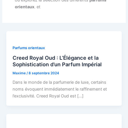
ou explorez la sélection des différents
parfums
orientaux
. et
Parfums orientaux
Creed Royal Oud : L’Élégance et la
Sophistication d’un Parfum Impérial
Maxime
/
8 septembre 2024
Dans le monde de la parfumerie de luxe, certains
noms évoquent immédiatement le raffinement et
l’exclusivité. Creed Royal Oud est […]