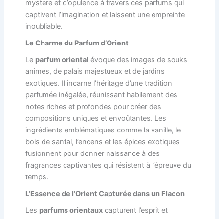
mystère et d’opulence à travers ces parfums qui
captivent l’imagination et laissent une empreinte
inoubliable.
Le Charme du Parfum d’Orient
Le
parfum oriental
évoque des images de souks
animés, de palais majestueux et de jardins
exotiques. Il incarne l’héritage d’une tradition
parfumée inégalée, réunissant habilement des
notes riches et profondes pour créer des
compositions uniques et envoûtantes. Les
ingrédients emblématiques comme la vanille, le
bois de santal, l’encens et les épices exotiques
fusionnent pour donner naissance à des
fragrances captivantes qui résistent à l’épreuve du
temps.
L’Essence de l’Orient Capturée dans un Flacon
Les
parfums orientaux
capturent l’esprit et