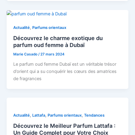
,
Actualité
Parfums orientaux
Découvrez le charme exotique du
parfum oud femme à Dubaï
Marie Casado
/
27 mars 2024
Le parfum oud femme Dubaï est un véritable trésor
d’orient qui a su conquérir les cœurs des amatrices
de fragrances
,
,
,
Actualité
Lattafa
Parfums orientaux
Tendances
Découvrez le Meilleur Parfum Lattafa :
Un Guide Complet pour Votre Choix