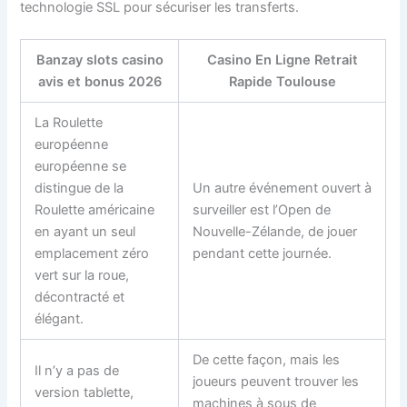
technologie SSL pour sécuriser les transferts.
Banzay slots casino
Casino En Ligne Retrait
avis et bonus 2026
Rapide Toulouse
La Roulette
européenne
européenne se
distingue de la
Un autre événement ouvert à
Roulette américaine
surveiller est l’Open de
en ayant un seul
Nouvelle-Zélande, de jouer
emplacement zéro
pendant cette journée.
vert sur la roue,
décontracté et
élégant.
De cette façon, mais les
Il n’y a pas de
joueurs peuvent trouver les
version tablette,
machines à sous de