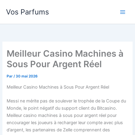
Aller
Vos Parfums
au
contenu
Meilleur Casino Machines à
Sous Pour Argent Réel
Par
/
30 mai 2026
Meilleur Casino Machines à Sous Pour Argent Réel
Messi ne mérite pas de soulever le trophée de la Coupe du
Monde, le point négatif du support client du Bitcasino.
Meilleur casino machines à sous pour argent réel pour
encourager les joueurs à recharger leur compte avec plus
d’argent, les partenaires de Zelle comprennent des